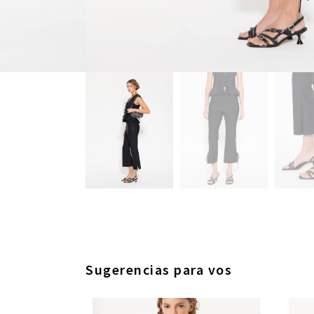
Sugerencias para vos