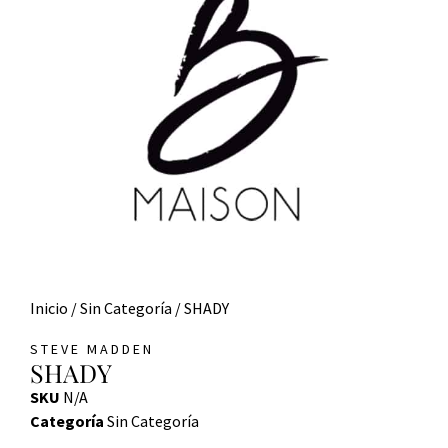
Inicio
/
Sin Categoría
/ SHADY
STEVE MADDEN
SHADY
SKU
N/A
Categoría
Sin Categoría