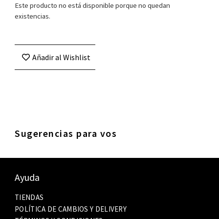
Este producto no está disponible porque no quedan
existencias.
Añadir al Wishlist
Sugerencias para vos
Ayuda
TIENDAS
POLÍTICA DE CAMBIOS Y DELIVERY