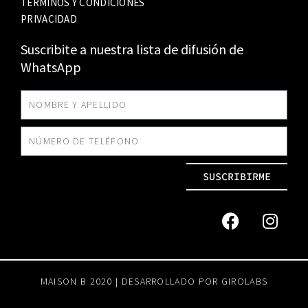
TÉRMINOS Y CONDICIONES
PRIVACIDAD
Suscribite a nuestra lista de difusión de
WhatsApp
SUSCRIBIRME
MAISON B 2020 | DESARROLLADO POR
GIROLABS