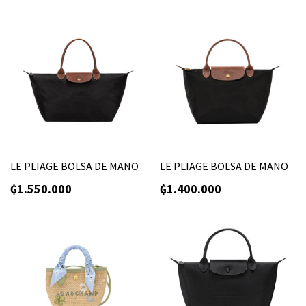
LE PLIAGE BOLSA DE MANO
LE PLIAGE BOLSA DE MANO
₲
1.550.000
₲
1.400.000