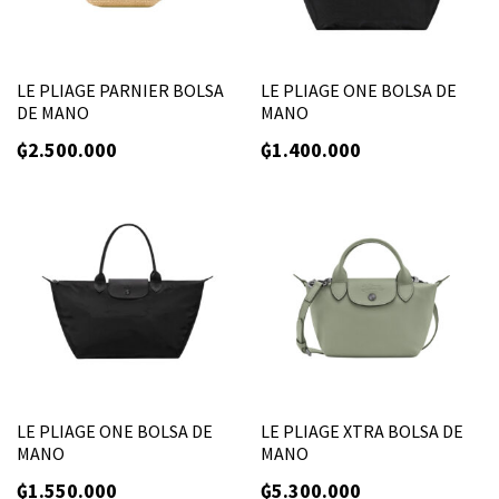
LE PLIAGE PARNIER BOLSA
LE PLIAGE ONE BOLSA DE
DE MANO
MANO
₲
2.500.000
₲
1.400.000
LE PLIAGE ONE BOLSA DE
LE PLIAGE XTRA BOLSA DE
MANO
MANO
₲
1.550.000
₲
5.300.000