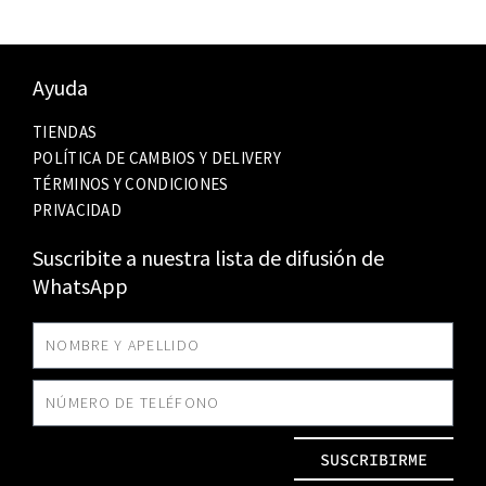
Ayuda
TIENDAS
POLÍTICA DE CAMBIOS Y DELIVERY
TÉRMINOS Y CONDICIONES
PRIVACIDAD
Suscribite a nuestra lista de difusión de
WhatsApp
SUSCRIBIRME