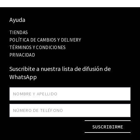
Ayuda
TIENDAS
POLÍTICA DE CAMBIOS Y DELIVERY
TÉRMINOS Y CONDICIONES
PRIVACIDAD
Suscribite a nuestra lista de difusión de
WhatsApp
SUSCRIBIRME