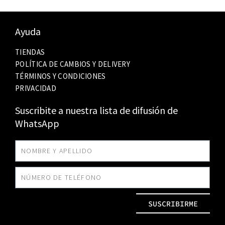
Ayuda
TIENDAS
POLÍTICA DE CAMBIOS Y DELIVERY
TÉRMINOS Y CONDICIONES
PRIVACIDAD
Suscribite a nuestra lista de difusión de
WhatsApp
SUSCRIBIRME