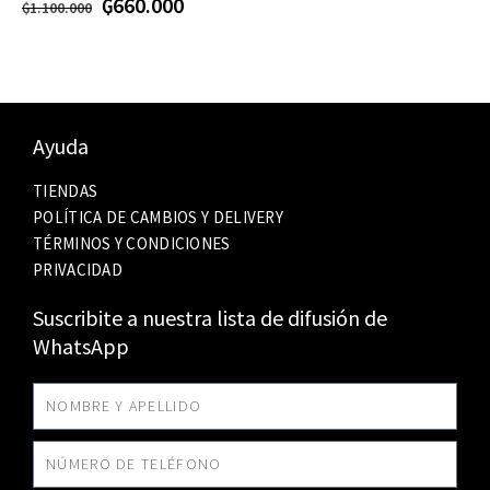
₲
660.000
₲
1.100.000
Ayuda
TIENDAS
POLÍTICA DE CAMBIOS Y DELIVERY
TÉRMINOS Y CONDICIONES
PRIVACIDAD
Suscribite a nuestra lista de difusión de
WhatsApp