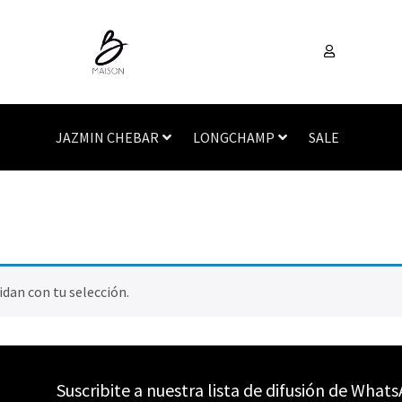
JAZMIN CHEBAR
LONGCHAMP
SALE
dan con tu selección.
Suscribite a nuestra lista de difusión de What