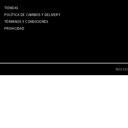
TIENDAS
POLÍTICA DE CAMBIOS Y DELIVERY
TÉRMINOS Y CONDICIONES
PRIVACIDAD
MAISO