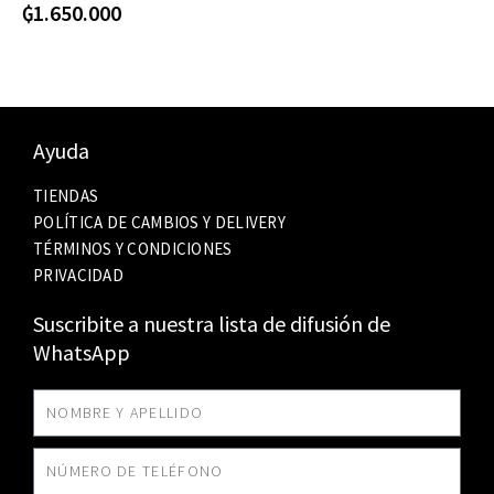
₲
1.650.000
Ayuda
TIENDAS
POLÍTICA DE CAMBIOS Y DELIVERY
TÉRMINOS Y CONDICIONES
PRIVACIDAD
Suscribite a nuestra lista de difusión de
WhatsApp