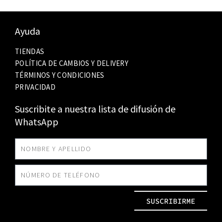
Ayuda
TIENDAS
POLÍTICA DE CAMBIOS Y DELIVERY
TÉRMINOS Y CONDICIONES
PRIVACIDAD
Suscribite a nuestra lista de difusión de
WhatsApp
SUSCRIBIRME