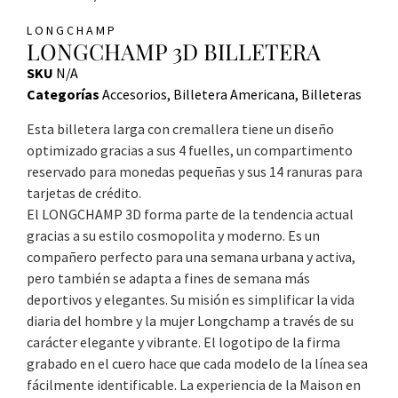
LONGCHAMP
LONGCHAMP 3D BILLETERA
SKU
N/A
Categorías
Accesorios
,
Billetera Americana
,
Billeteras
Esta billetera larga con cremallera tiene un diseño
optimizado gracias a sus 4 fuelles, un compartimento
reservado para monedas pequeñas y sus 14 ranuras para
tarjetas de crédito.
El LONGCHAMP 3D forma parte de la tendencia actual
gracias a su estilo cosmopolita y moderno. Es un
compañero perfecto para una semana urbana y activa,
pero también se adapta a fines de semana más
deportivos y elegantes. Su misión es simplificar la vida
diaria del hombre y la mujer Longchamp a través de su
carácter elegante y vibrante. El logotipo de la firma
grabado en el cuero hace que cada modelo de la línea sea
fácilmente identificable. La experiencia de la Maison en