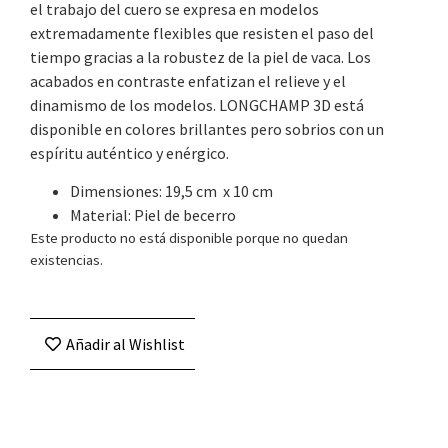
el trabajo del cuero se expresa en modelos
extremadamente flexibles que resisten el paso del
tiempo gracias a la robustez de la piel de vaca. Los
acabados en contraste enfatizan el relieve y el
dinamismo de los modelos. LONGCHAMP 3D está
disponible en colores brillantes pero sobrios con un
espíritu auténtico y enérgico.
Dimensiones: 19,5 cm x 10 cm
Material: Piel de becerro
Este producto no está disponible porque no quedan
existencias.
Añadir al Wishlist