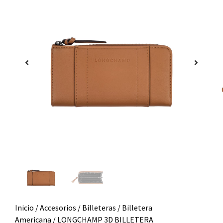
Inicio
/
Accesorios
/
Billeteras
/
Billetera
Americana
/ LONGCHAMP 3D BILLETERA