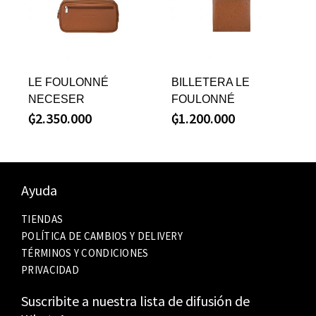
LE FOULONNÉ
BILLETERA LE
NECESER
FOULONNÉ
₲
2.350.000
₲
1.200.000
Ayuda
TIENDAS
POLÍTICA DE CAMBIOS Y DELIVERY
TÉRMINOS Y CONDICIONES
PRIVACIDAD
Suscribite a nuestra lista de difusión de