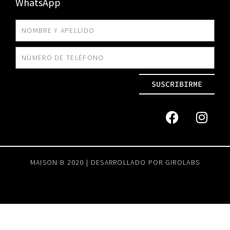
WhatsApp
SUSCRIBIRME
MAISON B 2020 | DESARROLLADO POR
GIROLABS