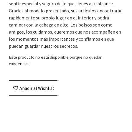
sentir especial y seguro de lo que tienes a tu alcance.
Gracias al modelo presentado, sus artículos encontrarán
rápidamente su propio lugar en el interior y podrá
caminar con la cabeza en alto. Los bolsos son como
amigos, los cuidamos, queremos que nos acompañen en
los momentos más importantes y confiamos en que
puedan guardar nuestros secretos.
Este producto no está disponible porque no quedan
existencias.
Añadir al Wishlist