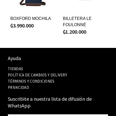
BOXFORD MOCHILA
BILLETERA LE
₲
3.990.000
FOULONNÉ
₲
1.200.000
Ayuda
TIENDAS
POLÍTICA DE CAMBIOS Y DELIVERY
TÉRMINOS Y CONDICIONES
PRIVACIDAD
Suscribite a nuestra lista de difusión de
WhatsApp