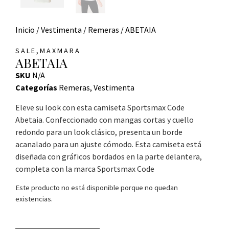
Inicio
/
Vestimenta
/
Remeras
/ ABETAIA
,
SALE
MAXMARA
ABETAIA
SKU
N/A
Categorías
Remeras
,
Vestimenta
Eleve su look con esta camiseta Sportsmax Code
Abetaia. Confeccionado con mangas cortas y cuello
redondo para un look clásico, presenta un borde
acanalado para un ajuste cómodo. Esta camiseta está
diseñada con gráficos bordados en la parte delantera,
completa con la marca Sportsmax Code
Este producto no está disponible porque no quedan
existencias.