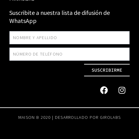
Suscribite a nuestra lista de difusión de
WhatsApp
SUSCRIBIRME
MAISON B 2020 | DESARROLLADO POR
GIROLABS