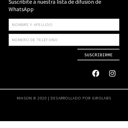
Suscribite a nuestra lista de difusión de
WhatsApp
SUSCRIBIRME
MAISON B 2020 | DESARROLLADO POR
GIROLABS