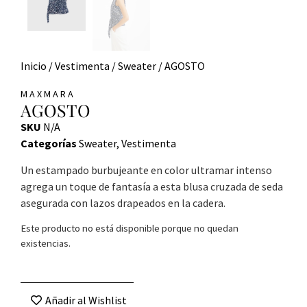
Inicio
/
Vestimenta
/
Sweater
/ AGOSTO
MAXMARA
AGOSTO
SKU
N/A
Categorías
Sweater
,
Vestimenta
Un estampado burbujeante en color ultramar intenso
agrega un toque de fantasía a esta blusa cruzada de seda
asegurada con lazos drapeados en la cadera.
Este producto no está disponible porque no quedan
existencias.
Añadir al Wishlist