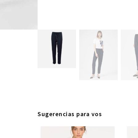
Sugerencias para vos