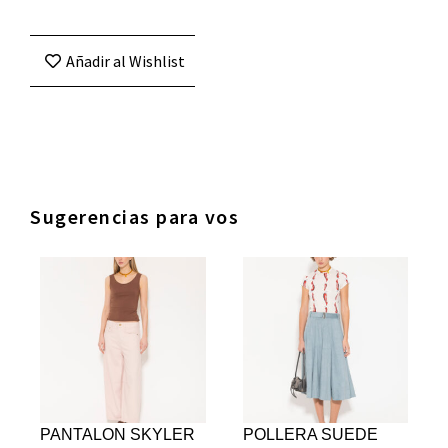
Añadir al Wishlist
Sugerencias para vos
PANTALON SKYLER
POLLERA SUEDE