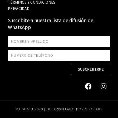
TÉRMINOS Y CONDICIONES
PRIVACIDAD
Suscribite a nuestra lista de difusión de
WhatsApp
SUSCRIBIRME
MAISON B 2020 | DESARROLLADO POR
GIROLABS