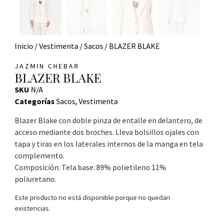
Inicio
/
Vestimenta
/
Sacos
/ BLAZER BLAKE
JAZMIN CHEBAR
BLAZER BLAKE
SKU
N/A
Categorías
Sacos
,
Vestimenta
Blazer Blake con doble pinza de entalle en delantero, de
acceso mediante dos broches. Lleva bolsillos ojales con
tapa y tiras en los laterales internos de la manga en tela
complemento.
Composición: Tela base: 89% polietileno 11%
poliuretano.
Este producto no está disponible porque no quedan
existencias.