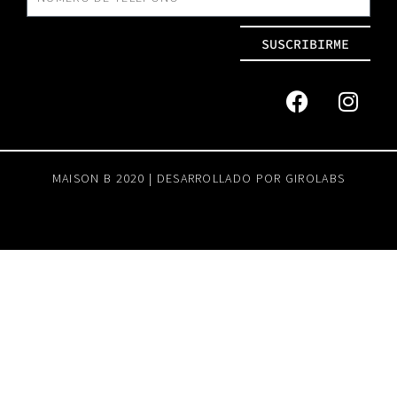
SUSCRIBIRME
MAISON B 2020 | DESARROLLADO POR
GIROLABS