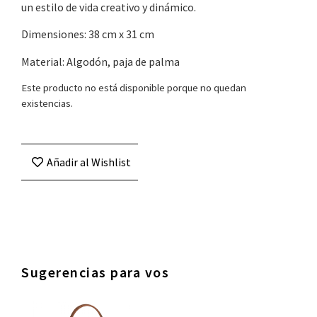
un estilo de vida creativo y dinámico.
Dimensiones: 38 cm x 31 cm
Material: Algodón, paja de palma
Este producto no está disponible porque no quedan
existencias.
Añadir al Wishlist
Sugerencias para vos