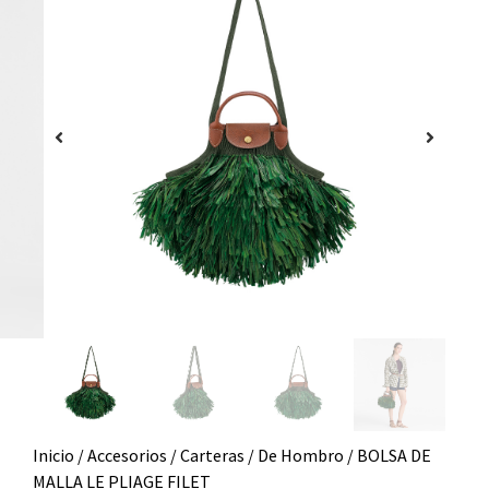
Inicio
/
Accesorios
/
Carteras
/
De Hombro
/ BOLSA DE
MALLA LE PLIAGE FILET