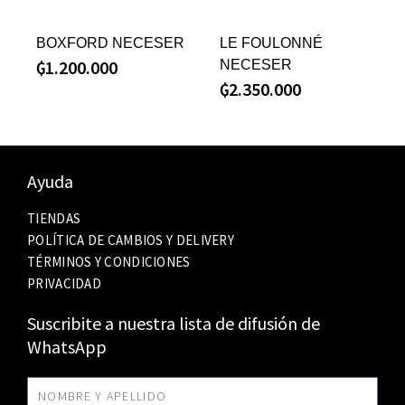
BOXFORD NECESER
LE FOULONNÉ
₲
1.200.000
NECESER
₲
2.350.000
Ayuda
TIENDAS
POLÍTICA DE CAMBIOS Y DELIVERY
TÉRMINOS Y CONDICIONES
PRIVACIDAD
Suscribite a nuestra lista de difusión de
WhatsApp