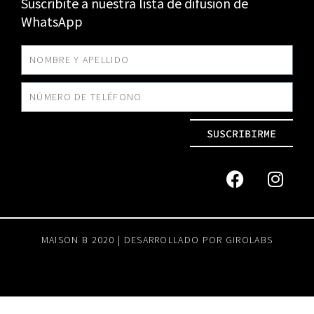
Suscribite a nuestra lista de difusión de
WhatsApp
SUSCRIBIRME
MAISON B 2020 | DESARROLLADO POR
GIROLABS