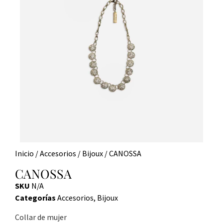
Inicio
/
Accesorios
/
Bijoux
/ CANOSSA
CANOSSA
SKU
N/A
Categorías
Accesorios
,
Bijoux
Collar de mujer