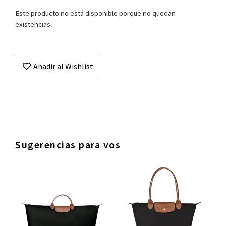
Este producto no está disponible porque no quedan
existencias.
Añadir al Wishlist
Sugerencias para vos