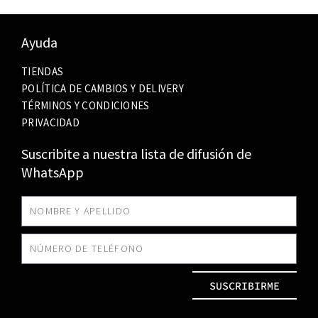
Ayuda
TIENDAS
POLÍTICA DE CAMBIOS Y DELIVERY
TÉRMINOS Y CONDICIONES
PRIVACIDAD
Suscribite a nuestra lista de difusión de
WhatsApp
SUSCRIBIRME