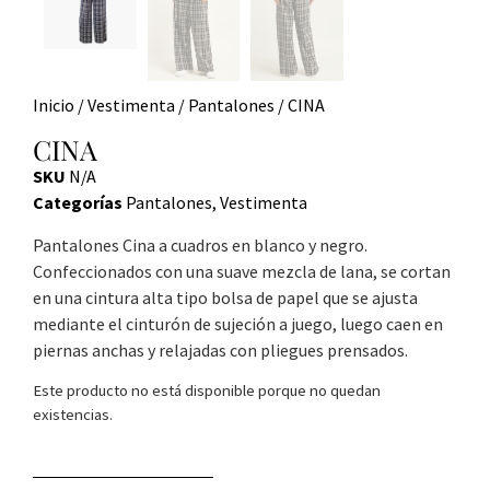
Inicio
/
Vestimenta
/
Pantalones
/ CINA
CINA
SKU
N/A
Categorías
Pantalones
,
Vestimenta
Pantalones Cina a cuadros en blanco y negro.
Confeccionados con una suave mezcla de lana, se cortan
en una cintura alta tipo bolsa de papel que se ajusta
mediante el cinturón de sujeción a juego, luego caen en
piernas anchas y relajadas con pliegues prensados.
Este producto no está disponible porque no quedan
existencias.