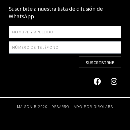
Suscribite a nuestra lista de difusión de
WhatsApp
SUSCRIBIRME
MAISON B 2020 | DESARROLLADO POR
GIROLABS