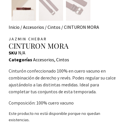
Inicio
/
Accesorios
/
Cintos
/ CINTURON MORA
JAZMIN CHEBAR
CINTURON MORA
SKU
N/A
Categorías
Accesorios
,
Cintos
Cinturón confeccionado 100% en cuero vacuno en
combinación de derecho y revés. Podes regular su calce
ajustándolo a las distintas medidas. Ideal para
completar tus conjuntos de esta temporada.
Composición: 100% cuero vacuno
Este producto no está disponible porque no quedan
existencias.