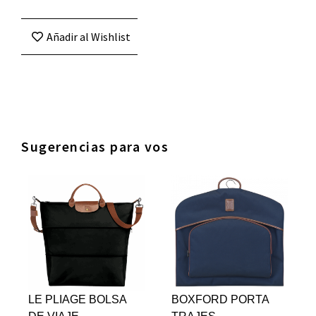
Añadir al Wishlist
Sugerencias para vos
LE PLIAGE BOLSA
BOXFORD PORTA