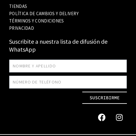
TIENDAS
POLÍTICA DE CAMBIOS Y DELIVERY
TÉRMINOS Y CONDICIONES
PRIVACIDAD
Suscribite a nuestra lista de difusión de
WhatsApp
SUSCRIBIRME