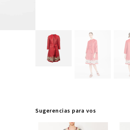
Sugerencias para vos