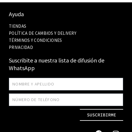
Ayuda
TIENDAS
POLÍTICA DE CAMBIOS Y DELIVERY
TÉRMINOS Y CONDICIONES
PRIVACIDAD
Suscribite a nuestra lista de difusión de
WhatsApp
SUSCRIBIRME