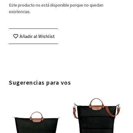
Este producto no está disponible porque no quedan
existencias.
Añadir al Wishlist
Sugerencias para vos