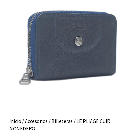
Inicio
/
Accesorios
/
Billeteras
/ LE PLIAGE CUIR
MONEDERO