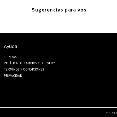
Sugerencias para vos
Ayuda
TIENDAS
POLÍTICA DE CAMBIOS Y DELIVERY
TÉRMINOS Y CONDICIONES
PRIVACIDAD
MAISO