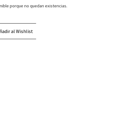
nible porque no quedan existencias.
ñadir al Wishlist