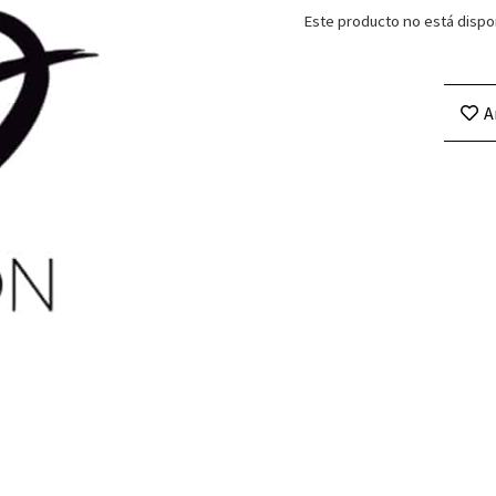
Este producto no está dispo
A