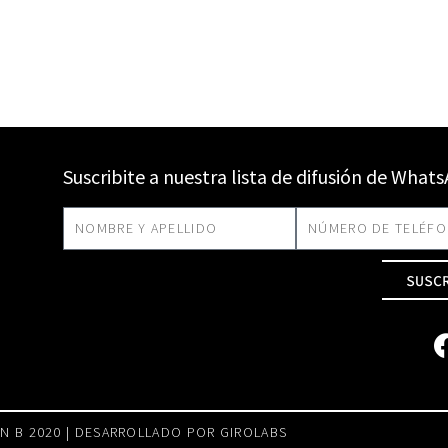
Suscribite a nuestra lista de difusión de What
SUSC
N B 2020 | DESARROLLADO POR
GIROLABS