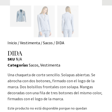
Inicio
/
Vestimenta
/
Sacos
/ DIDA
DIDA
SKU
N/A
Categorías
Sacos
,
Vestimenta
Una chaqueta de corte sencillo. Solapas abiertas. Se
abrocha con dos botones, firmado con el logo de la
marca. Dos bolsillos frontales con solapa. Mangas
decoradas con una fila de tres botones del mismo color,
firmados con el logo de la marca.
Este producto no está disponible porque no quedan