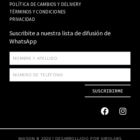
POLÍTICA DE CAMBIOS Y DELIVERY
TÉRMINOS Y CONDICIONES
PRIVACIDAD
Suscribite a nuestra lista de difusión de
WhatsApp
SUSCRIBIRME
MAISON B 2020 | DESARROLLADO POR
GIROLABS