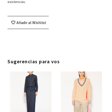
existencias.
Añadir al Wishlist
Sugerencias para vos