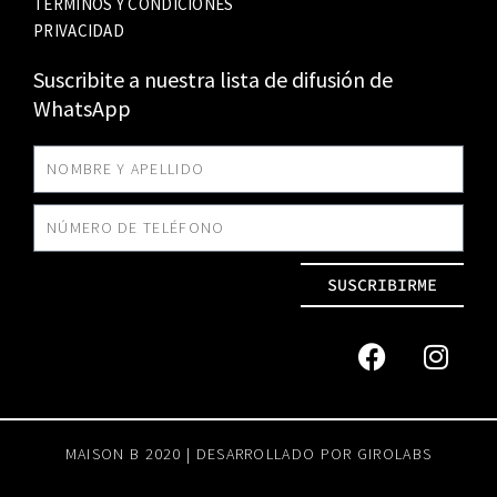
TÉRMINOS Y CONDICIONES
PRIVACIDAD
Suscribite a nuestra lista de difusión de
WhatsApp
SUSCRIBIRME
MAISON B 2020 | DESARROLLADO POR
GIROLABS