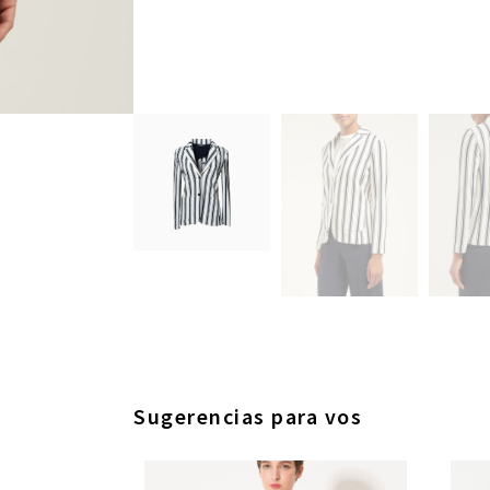
Sugerencias para vos