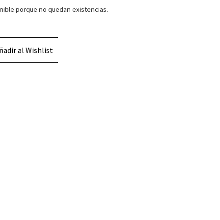
nible porque no quedan existencias.
ñadir al Wishlist