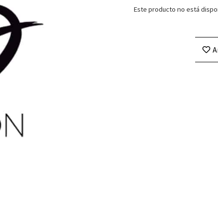
Este producto no está dispo
A