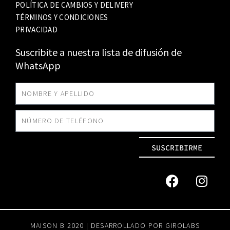
POLÍTICA DE CAMBIOS Y DELIVERY
TÉRMINOS Y CONDICIONES
PRIVACIDAD
Suscribite a nuestra lista de difusión de
WhatsApp
SUSCRIBIRME
MAISON B 2020 | DESARROLLADO POR
GIROLABS