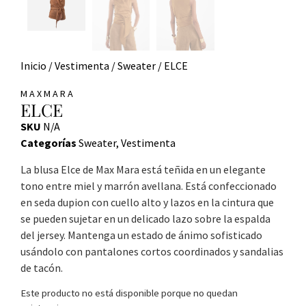
Inicio
/
Vestimenta
/
Sweater
/ ELCE
MAXMARA
ELCE
SKU
N/A
Categorías
Sweater
,
Vestimenta
La blusa Elce de Max Mara está teñida en un elegante
tono entre miel y marrón avellana. Está confeccionado
en seda dupion con cuello alto y lazos en la cintura que
se pueden sujetar en un delicado lazo sobre la espalda
del jersey. Mantenga un estado de ánimo sofisticado
usándolo con pantalones cortos coordinados y sandalias
de tacón.
Este producto no está disponible porque no quedan