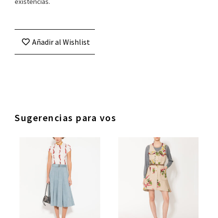
existencias.
Añadir al Wishlist
Sugerencias para vos