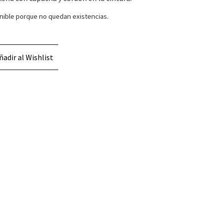
nible porque no quedan existencias.
ñadir al Wishlist