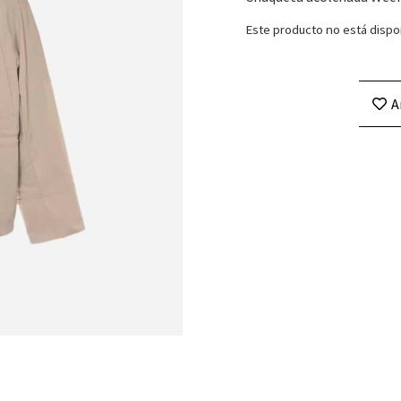
Este producto no está dispo
A