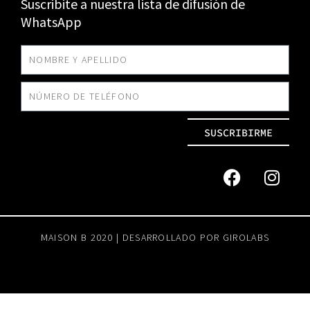
Suscribite a nuestra lista de difusión de
WhatsApp
SUSCRIBIRME
MAISON B 2020 | DESARROLLADO POR
GIROLABS