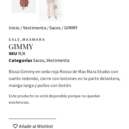
Inicio
/
Vestimenta
/
Sacos
/ GIMMY
,
SALE
MAXMARA
GIMMY
SKU
N/A
Categorías
Sacos
,
Vestimenta
Blusa Gimmy en seda roja Rosso de Max Mara Studio con
cuello redondo, cierre con botones en la parte delantera,
manga larga y puños con botón.
Este producto no está disponible porque no quedan
existencias.
Añadir al Wishlist