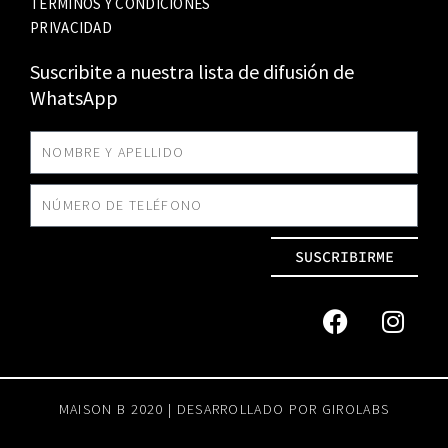
TÉRMINOS Y CONDICIONES
PRIVACIDAD
Suscribite a nuestra lista de difusión de
WhatsApp
SUSCRIBIRME
MAISON B 2020 | DESARROLLADO POR
GIROLABS