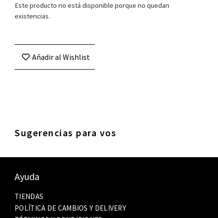
Este producto no está disponible porque no quedan
existencias.
Añadir al Wishlist
Sugerencias para vos
Ayuda
TIENDAS
POLÍTICA DE CAMBIOS Y DELIVERY