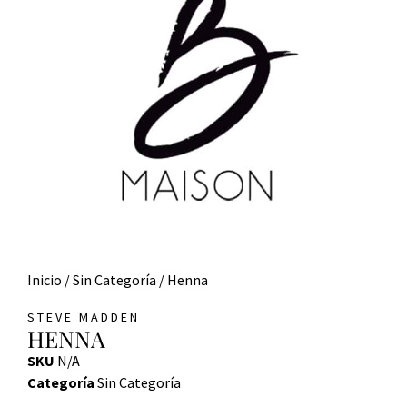
Inicio
/
Sin Categoría
/ Henna
STEVE MADDEN
HENNA
SKU
N/A
Categoría
Sin Categoría