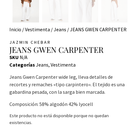
Inicio
/
Vestimenta
/
Jeans
/ JEANS GWEN CARPENTER
JAZMIN CHEBAR
JEANS GWEN CARPENTER
SKU
N/A
Categorías
Jeans
,
Vestimenta
Jeans Gwen Carpenter wide leg, lleva detalles de
recortes y remaches «tipo carpintero». El tejido es una
gabardina pesada, con la sarga bien marcada.
Composición: 58% algodón 42% lyocell
Este producto no está disponible porque no quedan
existencias.