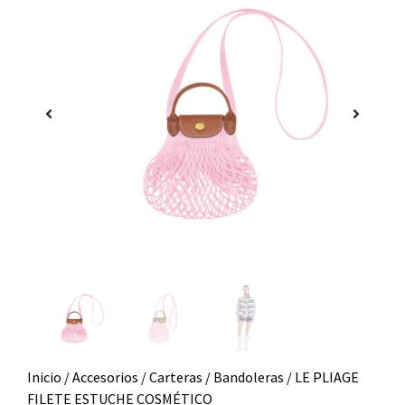
Inicio
/
Accesorios
/
Carteras
/
Bandoleras
/ LE PLIAGE
FILETE ESTUCHE COSMÉTICO