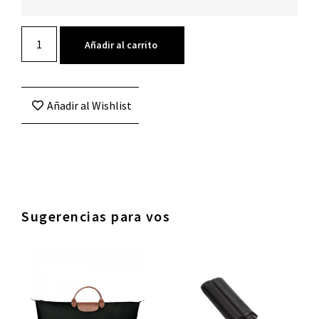
Añadir al carrito
Añadir al Wishlist
Sugerencias para vos