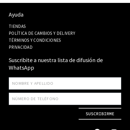
Ayuda
TIENDAS
POLÍTICA DE CAMBIOS Y DELIVERY
TÉRMINOS Y CONDICIONES
PRIVACIDAD
Suscribite a nuestra lista de difusión de
WhatsApp
SUSCRIBIRME