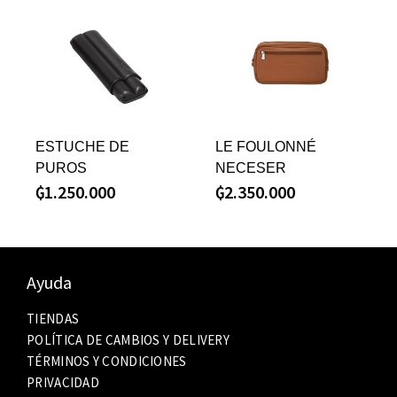
ESTUCHE DE
LE FOULONNÉ
PUROS
NECESER
₲
1.250.000
₲
2.350.000
Ayuda
TIENDAS
POLÍTICA DE CAMBIOS Y DELIVERY
TÉRMINOS Y CONDICIONES
PRIVACIDAD