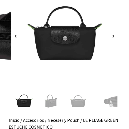
Inicio
/
Accesorios
/
Neceser y Pouch
/ LE PLIAGE GREEN
ESTUCHE COSMÉTICO