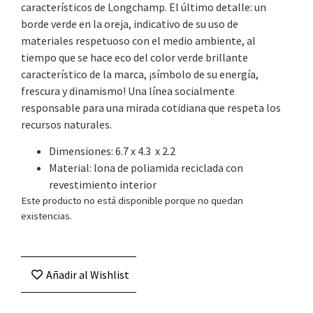
característicos de Longchamp. El último detalle: un
borde verde en la oreja, indicativo de su uso de
materiales respetuoso con el medio ambiente, al
tiempo que se hace eco del color verde brillante
característico de la marca, ¡símbolo de su energía,
frescura y dinamismo! Una línea socialmente
responsable para una mirada cotidiana que respeta los
recursos naturales.
Dimensiones: 6.7 x 4.3 x 2.2
Material: lona de poliamida reciclada con
revestimiento interior
Este producto no está disponible porque no quedan
existencias.
Añadir al Wishlist