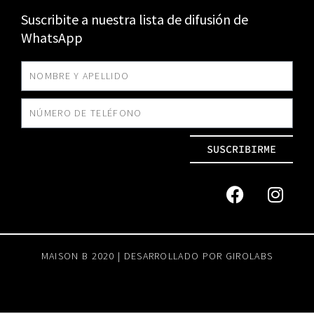
Suscribite a nuestra lista de difusión de
WhatsApp
SUSCRIBIRME
MAISON B 2020 | DESARROLLADO POR
GIROLABS