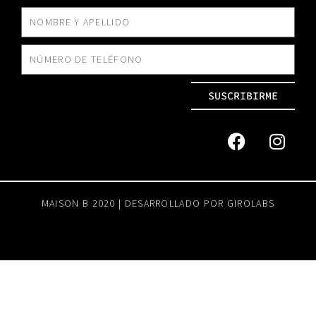
SUSCRIBIRME
MAISON B 2020 | DESARROLLADO POR
GIROLABS