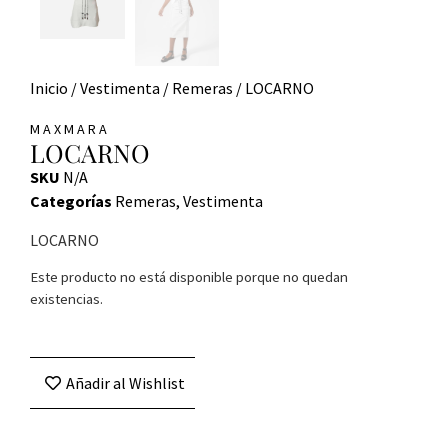
Inicio
/
Vestimenta
/
Remeras
/ LOCARNO
MAXMARA
LOCARNO
SKU
N/A
Categorías
Remeras
,
Vestimenta
LOCARNO
Este producto no está disponible porque no quedan
existencias.
Añadir al Wishlist