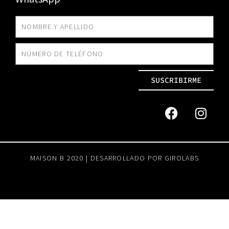
SUSCRIBIRME
MAISON B 2020 | DESARROLLADO POR
GIROLABS