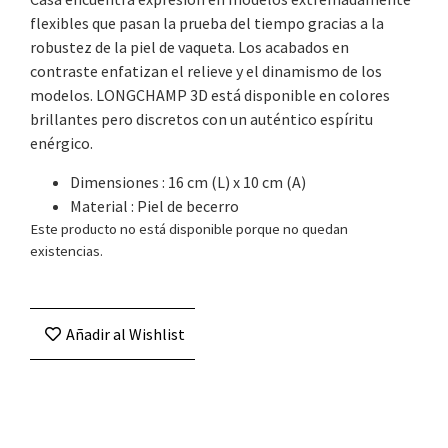
flexibles que pasan la prueba del tiempo gracias a la
robustez de la piel de vaqueta. Los acabados en
contraste enfatizan el relieve y el dinamismo de los
modelos. LONGCHAMP 3D está disponible en colores
brillantes pero discretos con un auténtico espíritu
enérgico.
Dimensiones : 16 cm (L) x 10 cm (A)
Material : Piel de becerro
Este producto no está disponible porque no quedan
existencias.
Añadir al Wishlist