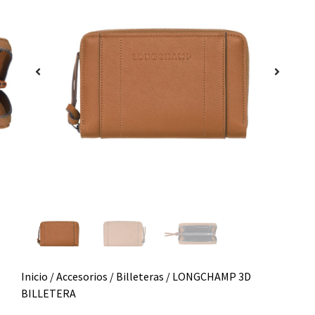
Inicio
/
Accesorios
/
Billeteras
/ LONGCHAMP 3D
BILLETERA