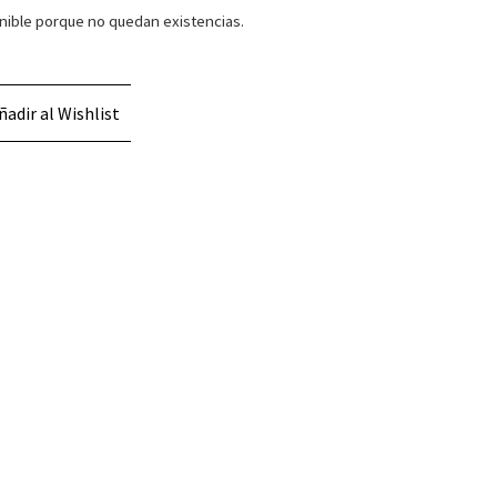
nible porque no quedan existencias.
ñadir al Wishlist