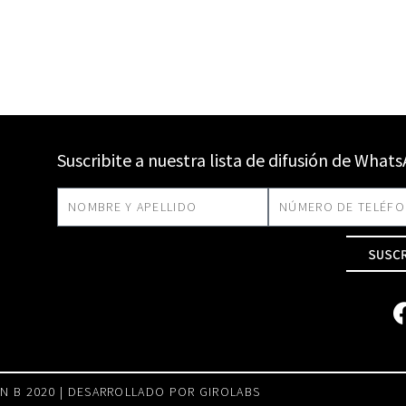
Suscribite a nuestra lista de difusión de What
SUSC
N B 2020 | DESARROLLADO POR
GIROLABS