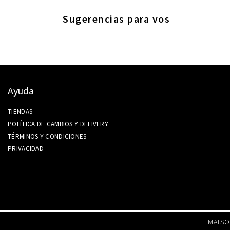
Sugerencias para vos
Ayuda
TIENDAS
POLÍTICA DE CAMBIOS Y DELIVERY
TÉRMINOS Y CONDICIONES
PRIVACIDAD
MAISO