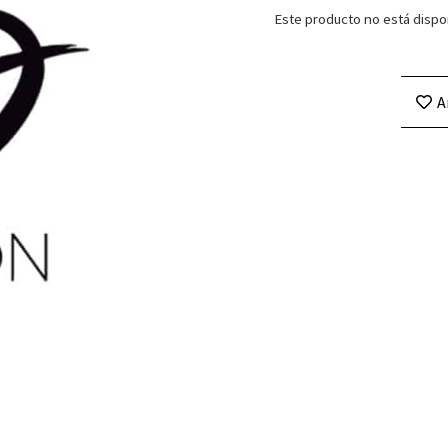
Este producto no está dispo
A