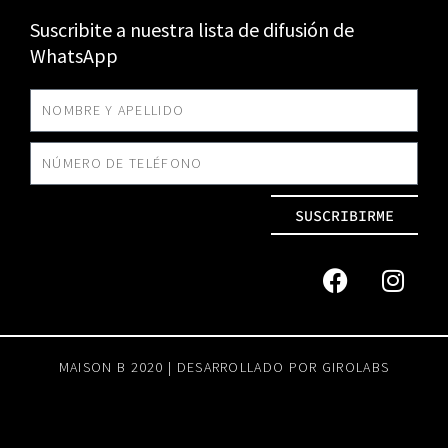
Suscribite a nuestra lista de difusión de
WhatsApp
SUSCRIBIRME
MAISON B 2020 | DESARROLLADO POR
GIROLABS