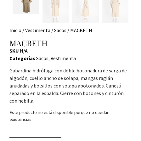
Inicio
/
Vestimenta
/
Sacos
/ MACBETH
MACBETH
SKU
N/A
Categorías
Sacos
,
Vestimenta
Gabardina hidrófuga con doble botonadura de sarga de
algodón, cuello ancho de solapa, mangas raglán
anudadas y bolsillos con solapa abotonados. Canesú
separado en la espalda. Cierre con botones y cinturón
con hebilla.
Este producto no está disponible porque no quedan
existencias.