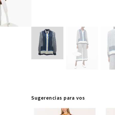
Sugerencias para vos