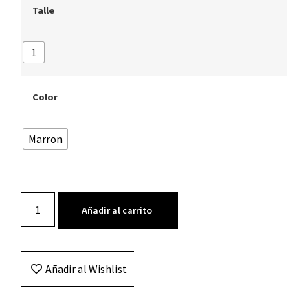
Talle
1
Color
Marron
Añadir al carrito
Añadir al Wishlist