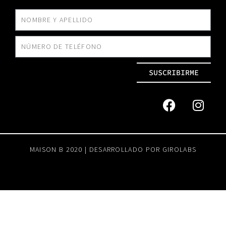
SUSCRIBIRME
MAISON B 2020 | DESARROLLADO POR
GIROLABS