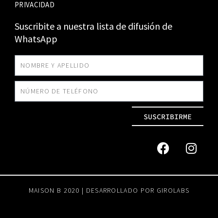
PRIVACIDAD
Suscribite a nuestra lista de difusión de
WhatsApp
SUSCRIBIRME
MAISON B 2020 | DESARROLLADO POR
GIROLABS