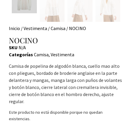
Inicio
/
Vestimenta
/
Camisa
/ NOCINO
NOCINO
SKU
N/A
Categorías
Camisa
,
Vestimenta
Camisa de popelina de algodón blanca, cuello mao alto
con pliegues, bordado de broderie anglaise en la parte
delantera y mangas, manga larga con puños de volantes
y botón blanco, cierre lateral con cremallera invisible,
cierre de botón blanco en el hombro derecho, ajuste
regular.
Este producto no está disponible porque no quedan
existencias.