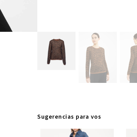
Sugerencias para vos