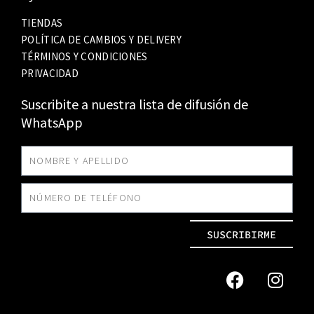
TIENDAS
POLÍTICA DE CAMBIOS Y DELIVERY
TÉRMINOS Y CONDICIONES
PRIVACIDAD
Suscribite a nuestra lista de difusión de
WhatsApp
SUSCRIBIRME