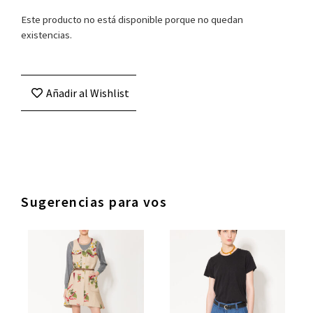
Este producto no está disponible porque no quedan
existencias.
Añadir al Wishlist
Sugerencias para vos