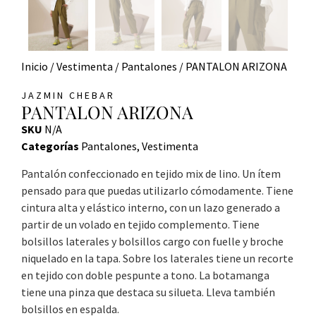
Inicio
/
Vestimenta
/
Pantalones
/ PANTALON ARIZONA
JAZMIN CHEBAR
PANTALON ARIZONA
SKU
N/A
Categorías
Pantalones
,
Vestimenta
Pantalón confeccionado en tejido mix de lino. Un ítem
pensado para que puedas utilizarlo cómodamente. Tiene
cintura alta y elástico interno, con un lazo generado a
partir de un volado en tejido complemento. Tiene
bolsillos laterales y bolsillos cargo con fuelle y broche
niquelado en la tapa. Sobre los laterales tiene un recorte
en tejido con doble pespunte a tono. La botamanga
tiene una pinza que destaca su silueta. Lleva también
bolsillos en espalda.