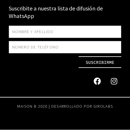
Suscribite a nuestra lista de difusión de
WhatsApp
SUSCRIBIRME
MAISON B 2020 | DESARROLLADO POR
GIROLABS