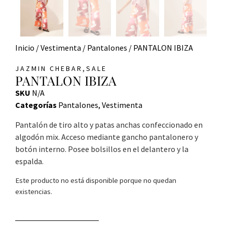
Inicio
/
Vestimenta
/
Pantalones
/ PANTALON IBIZA
,
JAZMIN CHEBAR
SALE
PANTALON IBIZA
SKU
N/A
Categorías
Pantalones
,
Vestimenta
Pantalón de tiro alto y patas anchas confeccionado en
algodón mix. Acceso mediante gancho pantalonero y
botón interno. Posee bolsillos en el delantero y la
espalda.
Este producto no está disponible porque no quedan
existencias.