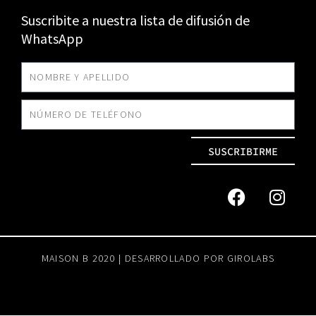
Suscribite a nuestra lista de difusión de
WhatsApp
SUSCRIBIRME
MAISON B 2020 | DESARROLLADO POR
GIROLABS