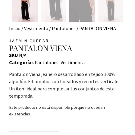
Inicio
/
Vestimenta
/
Pantalones
/ PANTALON VIENA
JAZMIN CHEBAR
PANTALON VIENA
SKU
N/A
Categorías
Pantalones
,
Vestimenta
Pantalon Viena jeanero desarrollado en tejido 100%
algodón. Fit amplio, con bolsillos y recortes verticales.
Un ítem ideal para completar tus conjuntos de esta
temporada.
Este producto no está disponible porque no quedan
existencias.