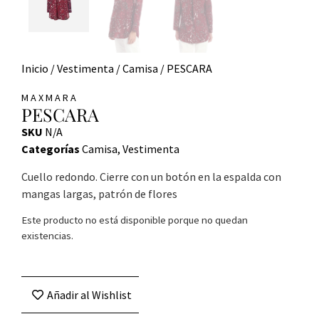
Inicio
/
Vestimenta
/
Camisa
/ PESCARA
MAXMARA
PESCARA
SKU
N/A
Categorías
Camisa
,
Vestimenta
Cuello redondo. Cierre con un botón en la espalda con
mangas largas, patrón de flores
Este producto no está disponible porque no quedan
existencias.
Añadir al Wishlist