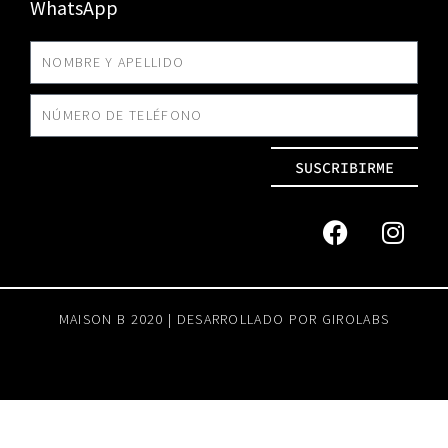
WhatsApp
SUSCRIBIRME
MAISON B 2020 | DESARROLLADO POR
GIROLABS