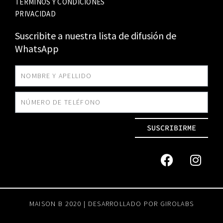
TÉRMINOS Y CONDICIONES
PRIVACIDAD
Suscribite a nuestra lista de difusión de
WhatsApp
SUSCRIBIRME
MAISON B 2020 | DESARROLLADO POR
GIROLABS