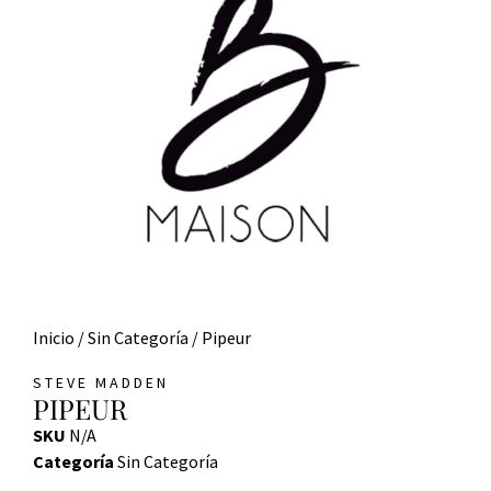
Inicio
/
Sin Categoría
/ Pipeur
STEVE MADDEN
PIPEUR
SKU
N/A
Categoría
Sin Categoría