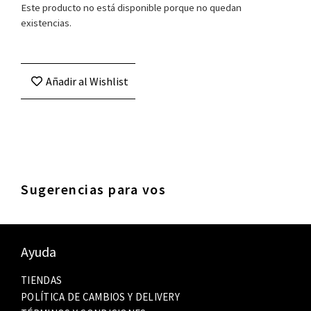
Este producto no está disponible porque no quedan
existencias.
Añadir al Wishlist
Sugerencias para vos
Ayuda
TIENDAS
POLÍTICA DE CAMBIOS Y DELIVERY