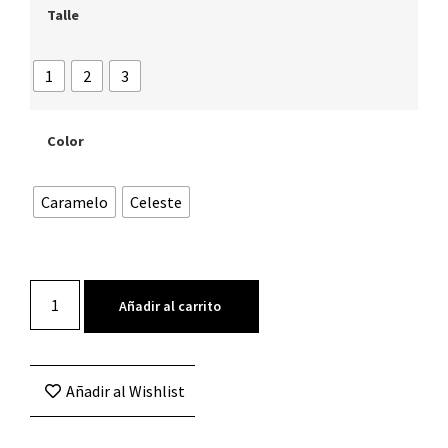
Talle
1
2
3
Color
Caramelo
Celeste
Añadir al carrito
Añadir al Wishlist