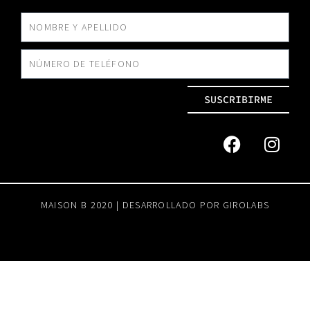
SUSCRIBIRME
MAISON B 2020 | DESARROLLADO POR
GIROLABS