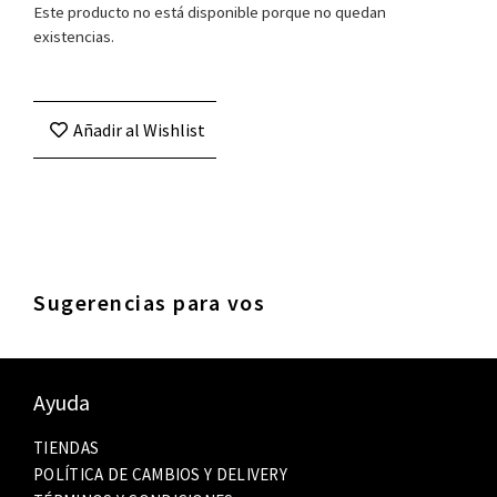
Este producto no está disponible porque no quedan
existencias.
Añadir al Wishlist
Sugerencias para vos
Ayuda
TIENDAS
POLÍTICA DE CAMBIOS Y DELIVERY