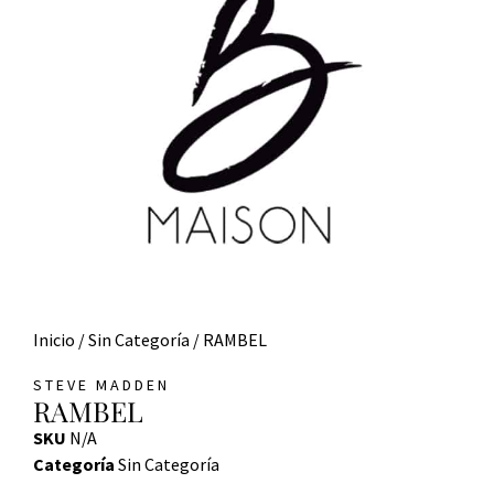
Inicio
/
Sin Categoría
/ RAMBEL
STEVE MADDEN
RAMBEL
SKU
N/A
Categoría
Sin Categoría