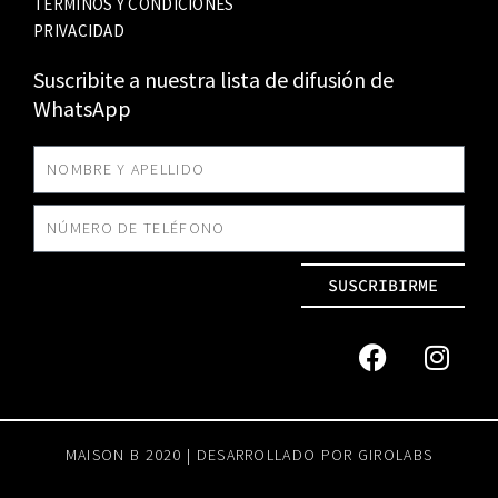
TÉRMINOS Y CONDICIONES
PRIVACIDAD
Suscribite a nuestra lista de difusión de
WhatsApp
SUSCRIBIRME
MAISON B 2020 | DESARROLLADO POR
GIROLABS